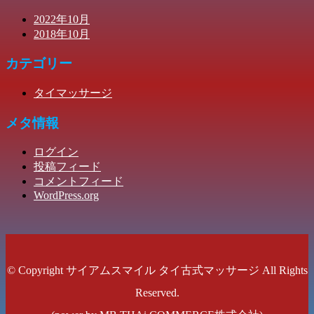
2022年10月
2018年10月
カテゴリー
タイマッサージ
メタ情報
ログイン
投稿フィード
コメントフィード
WordPress.org
© Copyright サイアムスマイル タイ古式マッサージ All Rights
Reserved.