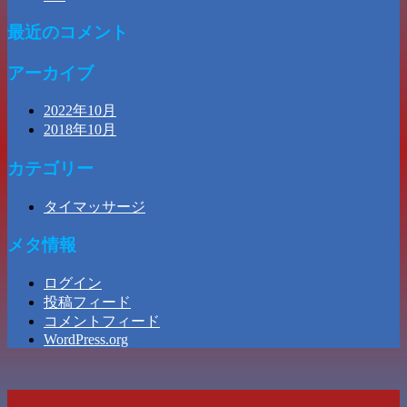
最近のコメント
アーカイブ
2022年10月
2018年10月
カテゴリー
タイマッサージ
メタ情報
ログイン
投稿フィード
コメントフィード
WordPress.org