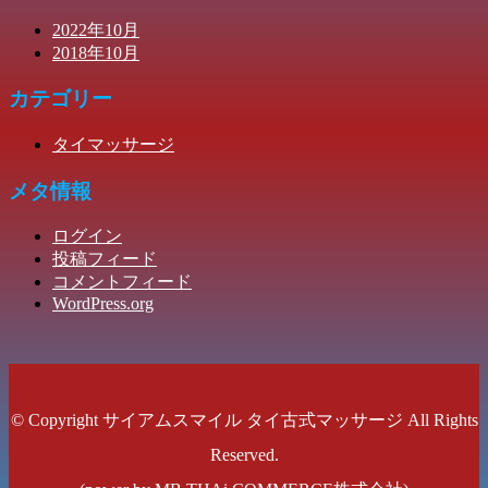
2022年10月
2018年10月
カテゴリー
タイマッサージ
メタ情報
ログイン
投稿フィード
コメントフィード
WordPress.org
© Copyright サイアムスマイル タイ古式マッサージ All Rights
Reserved.