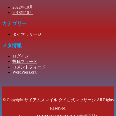
2022年10月
2018年10月
カテゴリー
タイマッサージ
メタ情報
ログイン
投稿フィード
コメントフィード
WordPress.org
© Copyright サイアムスマイル タイ古式マッサージ All Rights
Reserved.