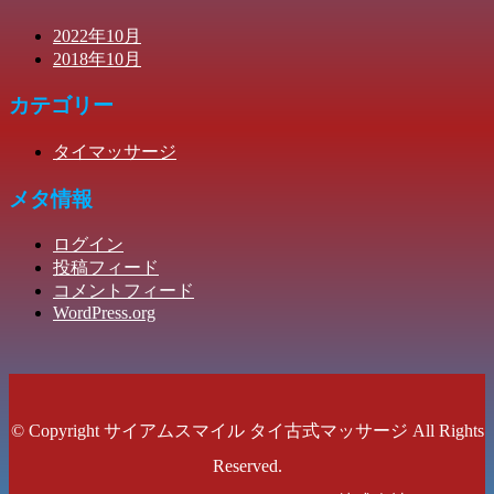
2022年10月
2018年10月
カテゴリー
タイマッサージ
メタ情報
ログイン
投稿フィード
コメントフィード
WordPress.org
© Copyright サイアムスマイル タイ古式マッサージ All Rights
Reserved.