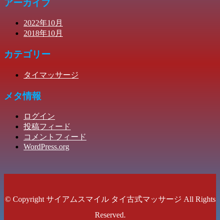
アーカイブ
2022年10月
2018年10月
カテゴリー
タイマッサージ
メタ情報
ログイン
投稿フィード
コメントフィード
WordPress.org
© Copyright サイアムスマイル タイ古式マッサージ All Rights
Reserved.