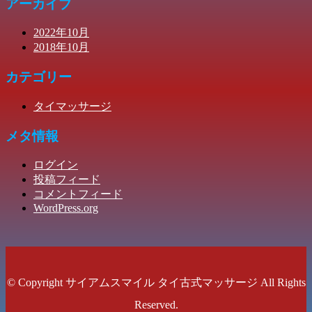
アーカイブ
2022年10月
2018年10月
カテゴリー
タイマッサージ
メタ情報
ログイン
投稿フィード
コメントフィード
WordPress.org
© Copyright サイアムスマイル タイ古式マッサージ All Rights
Reserved.